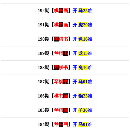
192期【
棋
书
画
】
开
马25
准
191期【
棋
书
画
】
开
虎29
准
190期【
琴
棋书
】
开
兔16
准
189期【
琴棋
书
】
开
龙15
准
188期【
琴
棋书
】
开
兔16
准
187期【
琴棋
书
】
开
马01
准
186期【
棋书
画
】
开
猴23
准
185期【
琴棋
画
】
开
羊36
准
184期【
琴
书
画
】
开
马01
准