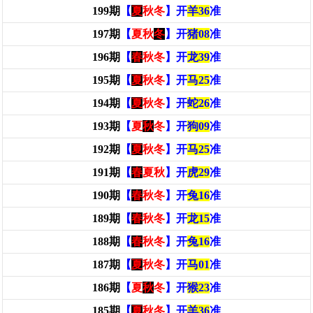
199期
【
夏
秋冬
】开
羊36
准
197期
【
夏秋
冬
】开
猪08
准
196期
【
春
秋冬
】开
龙39
准
195期
【
夏
秋冬
】开
马25
准
194期
【
夏
秋冬
】开
蛇26
准
193期
【
夏
秋
冬
】开
狗09
准
192期
【
夏
秋冬
】开
马25
准
191期
【
春
夏秋
】开
虎29
准
190期
【
春
秋冬
】开
兔16
准
189期
【
春
秋冬
】开
龙15
准
188期
【
春
秋冬
】开
兔16
准
187期
【
夏
秋冬
】开
马01
准
186期
【
夏
秋
冬
】开
猴23
准
185期
【
夏
秋冬
】开
羊36
准