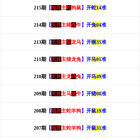
215期
【
地肖
主
蛇
狗鼠
】开
蛇14
准
214期
【
天肖
主猪
兔
牛
】开
兔04
准
213期
【
天肖
主
猴
龙马
】开
猴35
准
211期
【
天肖
主猪龙兔
】开
马01
准
210期
【
天肖
主龙
马
兔
】开
马49
准
209期
【
天肖
主马
猪
牛
】开
猪08
准
208期
【
地肖
主蛇羊狗
】开
鼠19
准
207期
【
地肖
主蛇羊狗
】开
鼠31
准