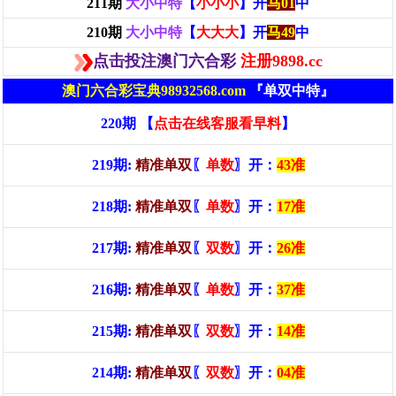
211期
大小中特
【
小小小
】开
马01
中
210期
大小中特
【
大大大
】开
马49
中
点击投注澳门六合彩
注册9898.cc
澳门六合彩宝典98932568.com
『单双中特』
220
期 【
点击在线客服看早料
】
219
期
:
精准单双
〖
单数
〗开：
43
准
218
期
:
精准单双
〖
单数
〗开：
17
准
217
期
:
精准单双
〖
双数
〗开：
26
准
216
期
:
精准单双
〖
单数
〗开：
37
准
215
期
:
精准单双
〖
双数
〗开：
14
准
214
期
:
精准单双
〖
双数
〗开：
04
准