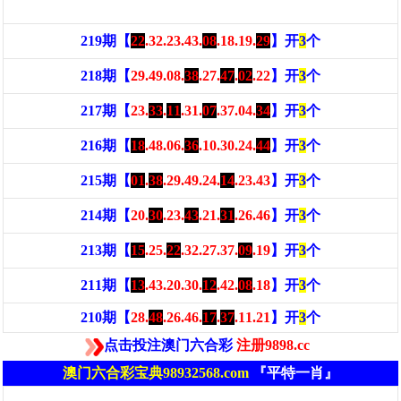
219期【
22
.32.23.43.
08
.18.19.
29
】开
3
个
218期【
29.49.08.
38
.27.
47
.
02
.22
】开
3
个
217期【
23.
33
.
11
.31.
07
.37.04.
34
】开
3
个
216期【
18
.48.06.
36
.10.30.24.
44
】开
3
个
215期【
01
.
38
.29.49.24.
14
.23.43
】开
3
个
214期【
20.
30
.23.
43
.21.
31
.26.46
】开
3
个
213期【
15
.25.
22
.32.27.37.
09
.19
】开
3
个
211期【
13
.43.20.30.
12
.42.
08
.18
】开
3
个
210期【
28.
48
.26.46.
17
.
37
.11.21
】开
3
个
点击投注澳门六合彩
注册9898.cc
澳门六合彩宝典98932568.com
『平特一肖』