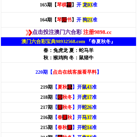
165期【
琴棋
书
】
开
龙03
准
164期【
琴
棋
书
】
开
狗21
准
点击投注澳门六合彩
注册9898.cc
澳门六合彩宝典98932568.com
『春夏秋冬』
春：兔虎龙 夏：蛇马羊
秋：猴鸡狗 冬：鼠猪牛
220
期【
点击在线客服看早料
】
219期
【
夏秋
冬
】开
鼠43
准
218期
【
春
秋冬
】开
虎17
准
217期
【
夏
秋冬
】开
蛇26
准
216期
【
春
夏
秋
】开
马37
准
215期
【
春秋
夏
】开
蛇14
准