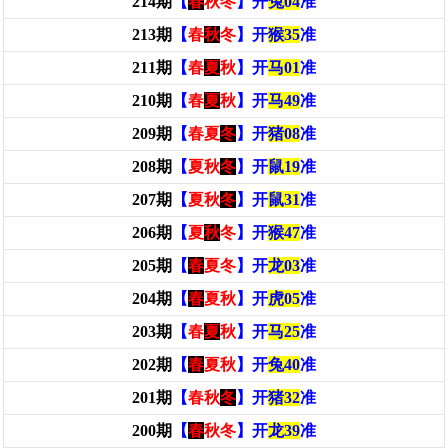
214期
【
春
秋冬
】开
兔04
准
213期
【
春
秋
冬
】开
猴35
准
211期
【
春
夏
秋
】开
马01
准
210期
【
春
夏
秋
】开
马49
准
209期
【
春夏
冬
】开
猪08
准
208期
【
夏秋
冬
】开
鼠19
准
207期
【
夏秋
冬
】开
鼠31
准
206期
【
夏
秋
冬
】开
猴47
准
205期
【
春
夏冬
】开
龙03
准
204期
【
春
夏秋
】开
虎05
准
203期
【
春
夏
秋
】开
马25
准
202期
【
春
夏秋
】开
兔40
准
201期
【
春秋
冬
】开
猪32
准
200期
【
春
秋冬
】开
龙39
准