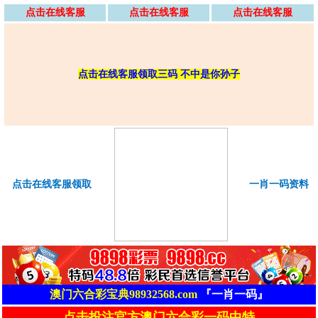
点击在线客服
点击在线客服
点击在线客服
点击在线客服领取
三码 不中是你孙子
点击在线客服领取
一肖一码资料
澳门六合彩宝典98932568.com
『一肖一码』
点击投注官方澳门六合彩一码中特