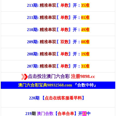
213
期
:
精准单双
〖
单数
〗开：
35
准
211
期
:
精准单双
〖
单数
〗开：
01
准
210
期
:
精准单双
〖
单数
〗开：
49
准
209
期
:
精准单双
〖
双数
〗开：
08
准
208
期
:
精准单双
〖
单数
〗开：
19
准
207
期
:
精准单双
〖
单数
〗开：
31
准
点击投注澳门六合彩
注册9898.cc
澳门六合彩宝典98932568.com
『合数中特』
220
期 【
点击在线客服看早料
】
219
期
澳门合数
【
合单合单
】开
43
中