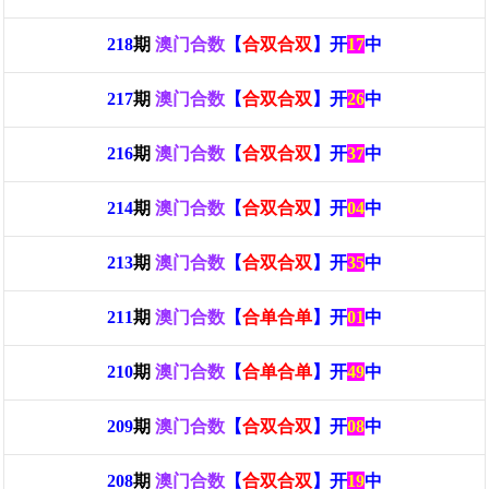
218
期
澳门合数
【
合双合双
】开
17
中
217
期
澳门合数
【
合双合双
】开
26
中
216
期
澳门合数
【
合双合双
】开
37
中
214
期
澳门合数
【
合双合双
】开
04
中
213
期
澳门合数
【
合双合双
】开
35
中
211
期
澳门合数
【
合单合单
】开
01
中
210
期
澳门合数
【
合单合单
】开
49
中
209
期
澳门合数
【
合双合双
】开
08
中
208
期
澳门合数
【
合双合双
】开
19
中