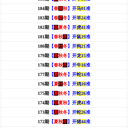
184期
【
春
夏
秋
】开
马01
准
183期
【
春
夏
冬
】开
羊24
准
182期
【
春
夏冬
】开
虎41
准
181期
【
春秋
冬
】开
鼠19
准
180期
【
春
秋
冬
】开
狗21
准
179期
【
春
秋冬
】开
龙15
准
178期
【
春秋
冬
】开
牛18
准
177期
【
夏
秋冬
】开
蛇14
准
176期
【
夏
秋
冬
】开
鸡10
准
175期
【
夏
秋冬
】开
蛇26
准
174期
【
春
夏秋
】开
虎41
准
173期
【
夏
秋冬
】开
蛇26
准
172期
【
夏秋
冬
】开
猪44
准