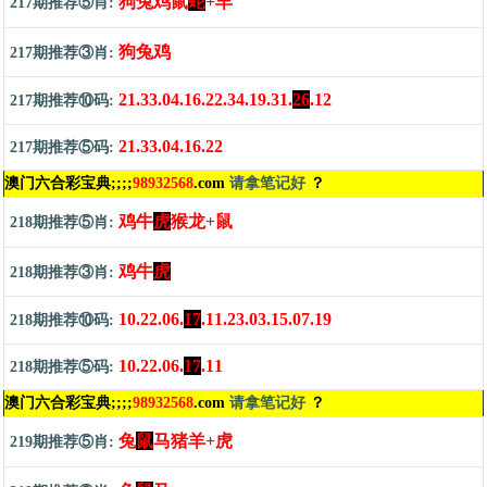
狗兔鸡鼠
蛇
+羊
217期推荐⑤肖:
狗兔鸡
217期推荐③肖:
21.33.04.16.22.34.19.31.
26
.12
217期推荐⑩码:
21.33.04.16.22
217期推荐⑤码:
澳门六合彩宝典;;;;
98932568
.com
请拿笔记好
？
鸡牛
虎
猴龙+鼠
218期推荐⑤肖:
鸡牛
虎
218期推荐③肖:
10.22.06.
17
.11.23.03.15.07.19
218期推荐⑩码:
10.22.06.
17
.11
218期推荐⑤码:
澳门六合彩宝典;;;;
98932568
.com
请拿笔记好
？
兔
鼠
马猪羊+虎
219期推荐⑤肖: